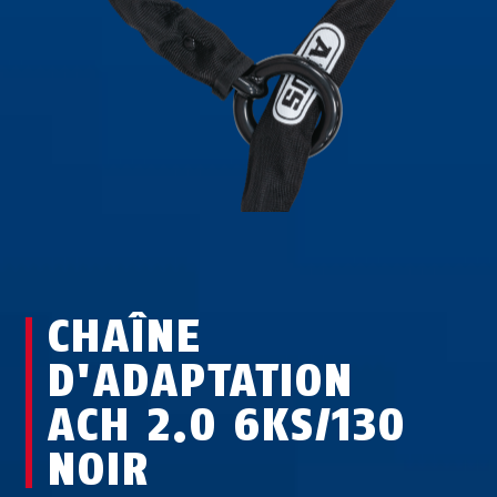
CHAÎNE
D'ADAPTATION
ACH 2.0 6KS/130
NOIR