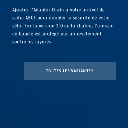
Ajoutez l'Adaptor Chain à votre antivol de
cadre ABUS pour doubler la sécurité de votre
vélo. Sur la version 2.0 de la chaîne, l'anneau
de boucle est protégé par un revêtement
contre les rayures.
TOUTES LES VARIANTES