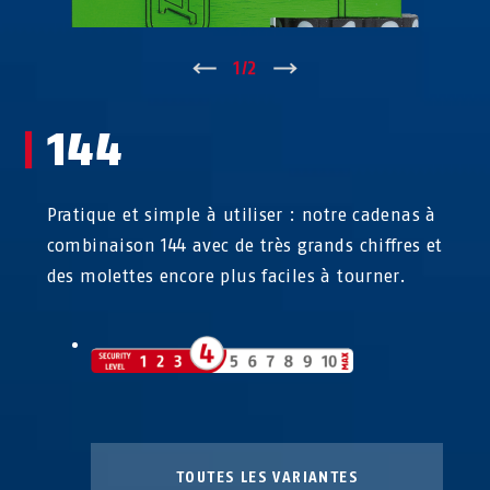
↑
1
/
2
↓
144
Pratique et simple à utiliser : notre cadenas à
combinaison 144 avec de très grands chiffres et
des molettes encore plus faciles à tourner.
TOUTES LES VARIANTES