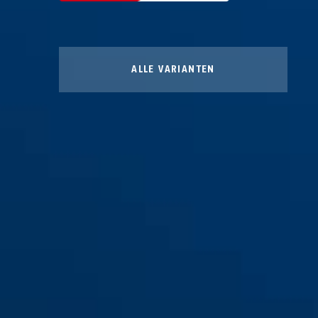
ALLE VARIANTEN