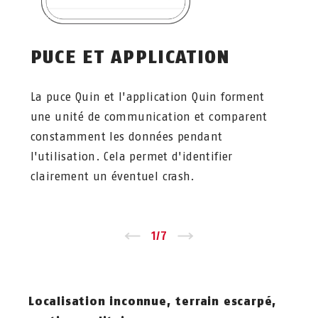
PUCE ET APPLICATION
La puce Quin et l'application Quin forment
une unité de communication et comparent
constamment les données pendant
l'utilisation. Cela permet d'identifier
clairement un éventuel crash.
←
1
/
7
→
Localisation inconnue, terrain escarpé,