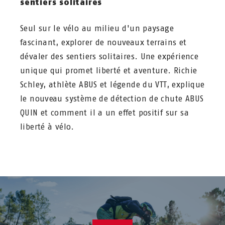
sentiers solitaires
Seul sur le vélo au milieu d'un paysage
fascinant, explorer de nouveaux terrains et
dévaler des sentiers solitaires. Une expérience
unique qui promet liberté et aventure. Richie
Schley, athlète ABUS et légende du VTT, explique
le nouveau système de détection de chute ABUS
QUIN et comment il a un effet positif sur sa
liberté à vélo.