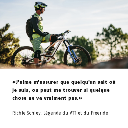
«J'aime m'assurer que quelqu'un sait où
je suis, ou peut me trouver si quelque
chose ne va vraiment pas.»
Richie Schley, Légende du VTT et du Freeride