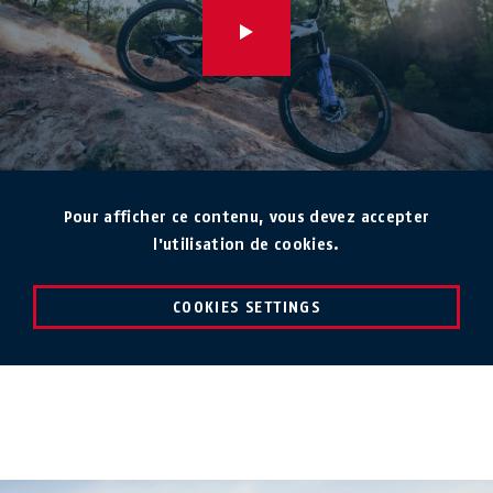
Pour afficher ce contenu, vous devez accepter
l'utilisation de cookies.
COOKIES SETTINGS