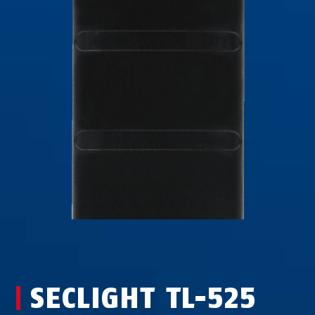
SECLIGHT TL-525