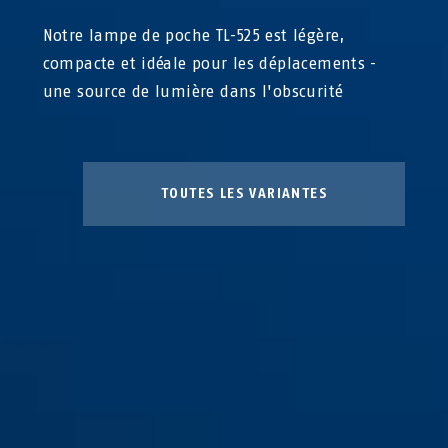
Notre lampe de poche TL-525 est légère,
compacte et idéale pour les déplacements -
une source de lumière dans l'obscurité
TOUTES LES VARIANTES