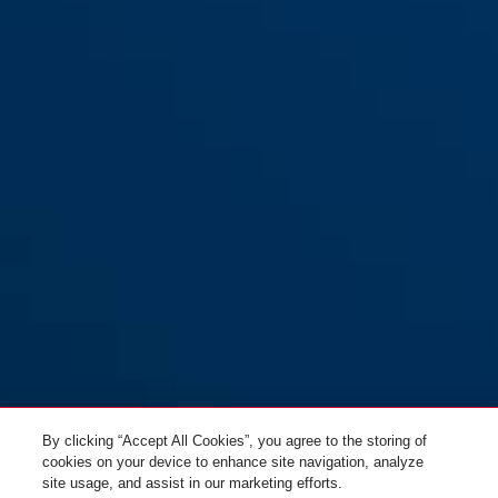
By clicking “Accept All Cookies”, you agree to the storing of
cookies on your device to enhance site navigation, analyze
site usage, and assist in our marketing efforts.