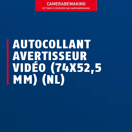
AUTOCOLLANT
AVERTISSEUR
VIDÉO (74X52,5
MM) (NL)