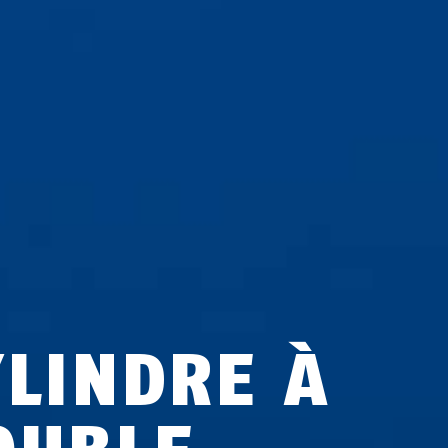
YLINDRE À