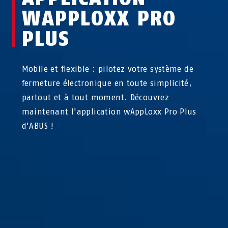
WAPPLOXX PRO
PLUS
Mobile et flexible : pilotez votre système de
fermeture électronique en toute simplicité,
partout et à tout moment. Découvrez
maintenant l'application wAppLoxx Pro Plus
d'ABUS !