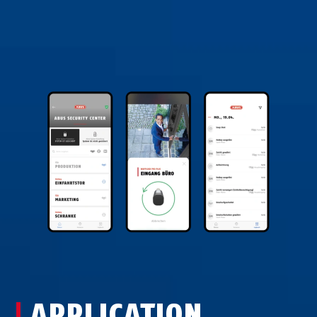
APPLICATION