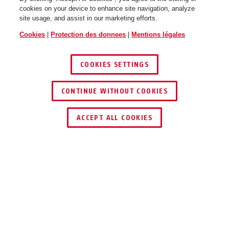
cookies on your device to enhance site navigation, analyze
site usage, and assist in our marketing efforts.
Cookies
|
Protection des donnees
|
Mentions légales
COOKIES SETTINGS
CONTINUE WITHOUT COOKIES
ACCEPT ALL COOKIES
Description
KKZS700 FS