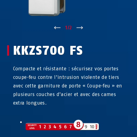
↑
1
/
2
↓
KKZS700 FS
Compacte et résistante : sécurisez vos portes
coupe-feu contre l'intrusion violente de tiers
avec cette garniture de porte « Coupe-feu » en
plusieurs couches d'acier et avec des cames
extra longues.