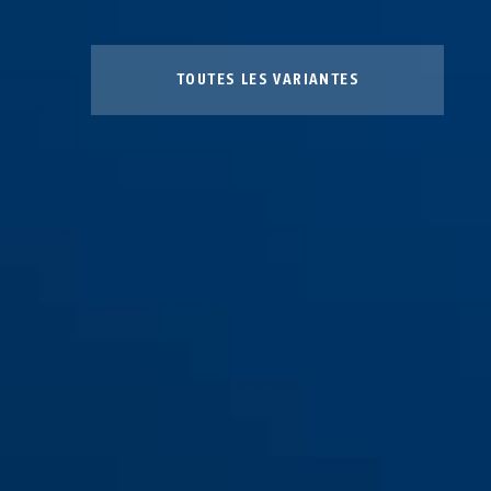
TOUTES LES VARIANTES