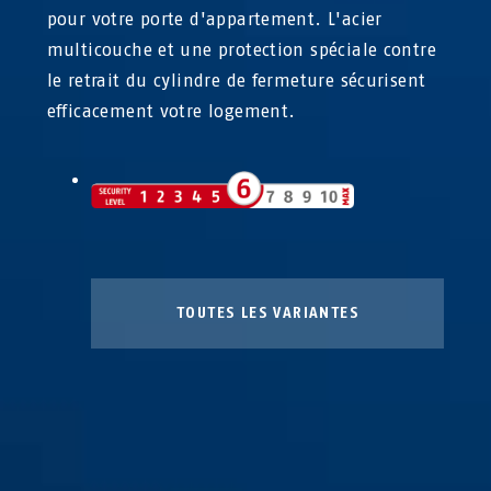
pour votre porte d'appartement. L'acier
multicouche et une protection spéciale contre
le retrait du cylindre de fermeture sécurisent
efficacement votre logement.
TOUTES LES VARIANTES