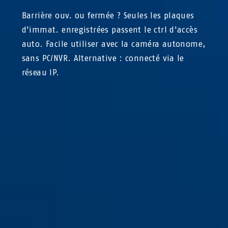
Barrière ouv. ou fermée ? Seules les plaques
d'immat. enregistrées passent le ctrl d'accès
auto. Facile utiliser avec la caméra autonome,
sans PC/NVR. Alternative : connecté via le
réseau IP.