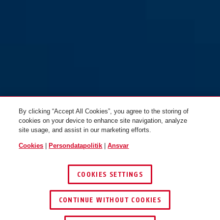
By clicking “Accept All Cookies”, you agree to the storing of
cookies on your device to enhance site navigation, analyze
site usage, and assist in our marketing efforts.
Cookies
|
Persondatapolitik
|
Ansvar
COOKIES SETTINGS
CONTINUE WITHOUT COOKIES