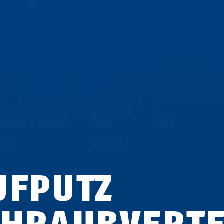
UFPUTZ