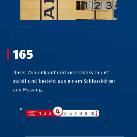
165
Unser Zahlenkombinationsschloss 165 ist
stabil und besteht aus einem Schlosskörper
aus Messing.