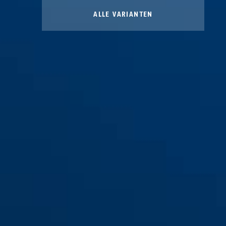
ALLE VARIANTEN