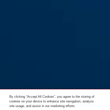
By clicking “Accept All Cookies”, you agree to the storing of
cookies on your device to enhance site navigation, analyze
site usage, and assist in our marketing efforts.