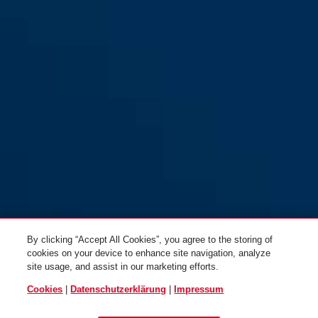
By clicking “Accept All Cookies”, you agree to the storing of
cookies on your device to enhance site navigation, analyze
site usage, and assist in our marketing efforts.
Cookies
|
Datenschutzerklärung
|
Impressum