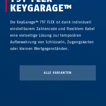
KEYGARAGE™
Die KeyGarage™ 797 FLEX ist dank individuell
einstellbarem Zahlencode und flexiblem Kabel
eine vielseitige Lösung zur temporären
Aufbewahrung von Schlüsseln, Zugangskarten
oder kleinen Wertgegenständen.
ALLE VARIANTEN