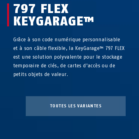
797 FLEX
KEYGARAGE™
Grâce à son code numérique personnalisable
et à son câble flexible, la KeyGarage™ 797 FLEX
est une solution polyvalente pour le stockage
temporaire de clés, de cartes d'accès ou de
petits objets de valeur.
TOUTES LES VARIANTES