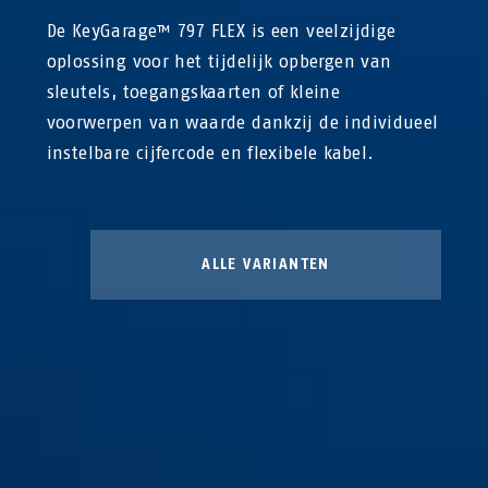
De KeyGarage™ 797 FLEX is een veelzijdige
oplossing voor het tijdelijk opbergen van
sleutels, toegangskaarten of kleine
voorwerpen van waarde dankzij de individueel
instelbare cijfercode en flexibele kabel.
ALLE VARIANTEN