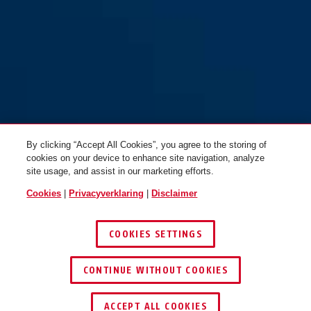
By clicking “Accept All Cookies”, you agree to the storing of
cookies on your device to enhance site navigation, analyze
site usage, and assist in our marketing efforts.
Cookies
|
Privacyverklaring
|
Disclaimer
COOKIES SETTINGS
CONTINUE WITHOUT COOKIES
ACCEPT ALL COOKIES