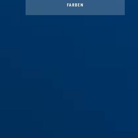
FARBEN