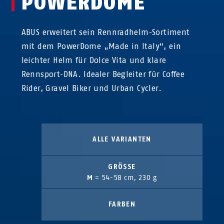
POWERDOME
ABUS erweitert sein Rennradhelm-Sortiment
mit dem PowerDome „Made in Italy“, ein
leichter Helm für Dolce Vita und klare
Rennsport-DNA. Idealer Begleiter für Coffee
Rider, Gravel Biker und Urban Cycler.
ALLE VARIANTEN
GRÖSSE
M
= 54-58 cm, 230 g
FARBEN