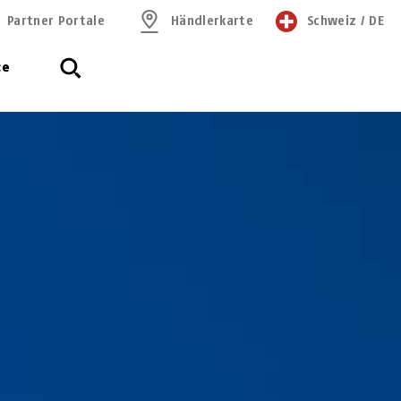
Partner Portale
Händlerkarte
Schweiz
/
DE
ce