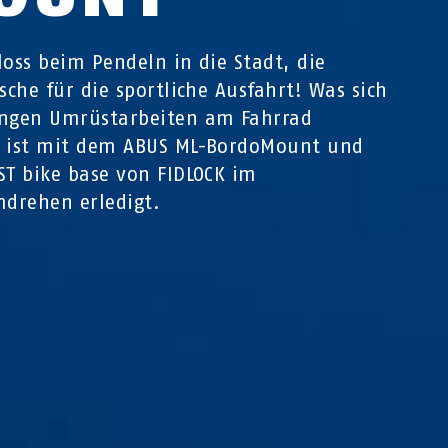
loss beim Pendeln in die Stadt, die
asche für die sportliche Ausfahrt! Was sich
angen Umrüstarbeiten am Fahrrad
, ist mit dem ABUS ML-BordoMount und
ST bike base von FIDLOCK im
drehen erledigt.