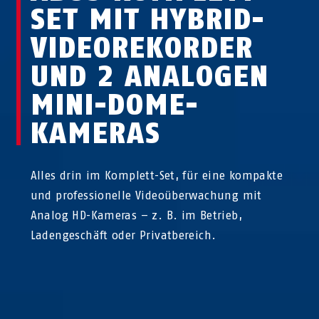
SET MIT HYBRID-
VIDEO­REKORDER
UND 2 ANALOGEN
MINI-DOME-
KAMERAS
Alles drin im Komplett-Set, für eine kompakte
und professionelle Videoüberwachung mit
Analog HD-Kameras – z. B. im Betrieb,
Ladengeschäft oder Privatbereich.