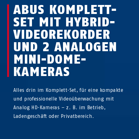
ABUS KOMPLETT-
SET MIT HYBRID-
VIDEO­REKORDER
UND 2 ANALOGEN
MINI-DOME-
KAMERAS
Alles drin im Komplett-Set, für eine kompakte
und professionelle Videoüberwachung mit
Analog HD-Kameras – z. B. im Betrieb,
Ladengeschäft oder Privatbereich.