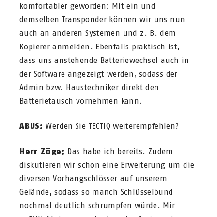
komfortabler geworden: Mit ein und
demselben Transponder können wir uns nun
auch an anderen Systemen und z. B. dem
Kopierer anmelden. Ebenfalls praktisch ist,
dass uns anstehende Batteriewechsel auch in
der Software angezeigt werden, sodass der
Admin bzw. Haustechniker direkt den
Batterietausch vornehmen kann.
ABUS:
Werden Sie TECTIQ weiterempfehlen?
Herr Zöge:
Das habe ich bereits. Zudem
diskutieren wir schon eine Erweiterung um die
diversen Vorhangschlösser auf unserem
Gelände, sodass so manch Schlüsselbund
nochmal deutlich schrumpfen würde. Mir