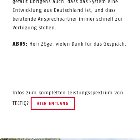
gefällt übrigens auch, dass das System eine
Entwicklung aus Deutschland ist, und dass
beratende Ansprechpartner immer schnell zur
Verfügung stehen.
ABUS:
Herr Zöge, vielen Dank für das Gespräch.
Infos zum kompletten Leistungsspektrum von
TECTIQ?
HIER ENTLANG