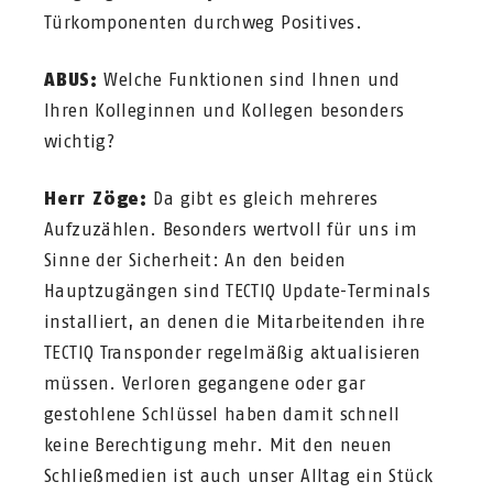
Türkomponenten durchweg Positives.
ABUS:
Welche Funktionen sind Ihnen und
Ihren Kolleginnen und Kollegen besonders
wichtig?
Herr Zöge:
Da gibt es gleich mehreres
Aufzuzählen. Besonders wertvoll für uns im
Sinne der Sicherheit: An den beiden
Hauptzugängen sind TECTIQ Update-Terminals
installiert, an denen die Mitarbeitenden ihre
TECTIQ Transponder regelmäßig aktualisieren
müssen. Verloren gegangene oder gar
gestohlene Schlüssel haben damit schnell
keine Berechtigung mehr. Mit den neuen
Schließmedien ist auch unser Alltag ein Stück