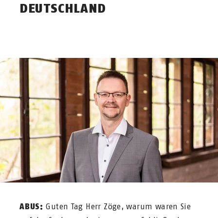
DEUTSCHLAND
ABUS:
Guten Tag Herr Zöge, warum waren Sie