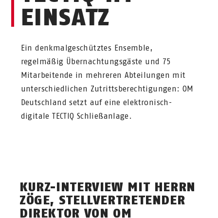
EINSATZ
Ein denkmalgeschütztes Ensemble,
regelmäßig Übernachtungsgäste und 75
Mitarbeitende in mehreren Abteilungen mit
unterschiedlichen Zutrittsberechtigungen: OM
Deutschland setzt auf eine elektronisch-
digitale TECTIQ Schließanlage.
KURZ-INTERVIEW MIT HERRN
ZÖGE, STELLVERTRETENDER
DIREKTOR VON OM