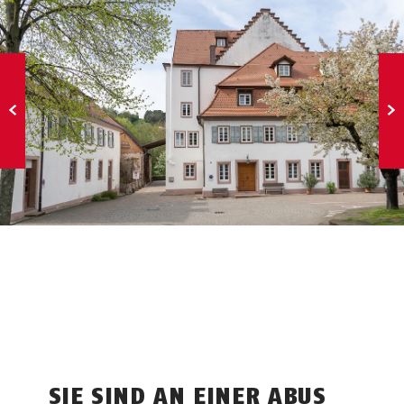
SIE SIND AN EINER ABUS