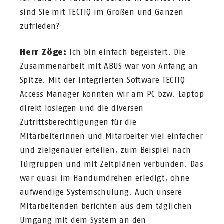
sind Sie mit TECTIQ im Großen und Ganzen
zufrieden?
Herr Zöge:
Ich bin einfach begeistert. Die
Zusammenarbeit mit ABUS war von Anfang an
Spitze. Mit der integrierten Software TECTIQ
Access Manager konnten wir am PC bzw. Laptop
direkt loslegen und die diversen
Zutrittsberechtigungen für die
Mitarbeiterinnen und Mitarbeiter viel einfacher
und zielgenauer erteilen, zum Beispiel nach
Türgruppen und mit Zeitplänen verbunden. Das
war quasi im Handumdrehen erledigt, ohne
aufwendige Systemschulung. Auch unsere
Mitarbeitenden berichten aus dem täglichen
Umgang mit dem System an den