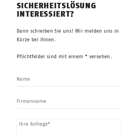
SICHERHEITSLÖSUNG
INTERESSIERT?
Dann schreiben Sie uns! Wir melden uns in
Kürze bei Ihnen.
Pflichtfelder sind mit einem * versehen.
Name
Firmenname
Ihre Anfrage*