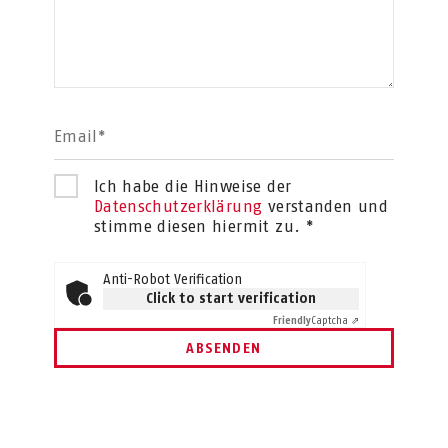
Email*
Ich habe die Hinweise der
Datenschutzerklärung
verstanden und
stimme diesen hiermit zu. *
Anti-Robot Verification
Click to start verification
Friendly
Captcha ⇗
ABSENDEN