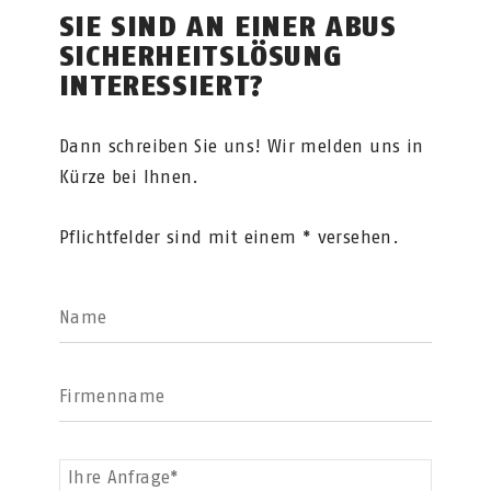
SIE SIND AN EINER ABUS
SICHERHEITSLÖSUNG
INTERESSIERT?
Dann schreiben Sie uns! Wir melden uns in
Kürze bei Ihnen.
Pflichtfelder sind mit einem * versehen.
Name
Firmenname
Ihre Anfrage*