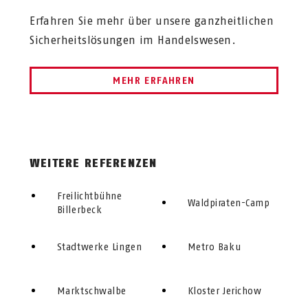
Erfahren Sie mehr über unsere ganzheitlichen
Sicherheitslösungen im Handelswesen.
MEHR ERFAHREN
WEITERE REFERENZEN
Freilichtbühne
Waldpiraten-Camp
Billerbeck
Stadtwerke Lingen
Metro Baku
Marktschwalbe
Kloster Jerichow