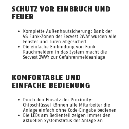
SCHUTZ VOR EINBRUCH UND
FEUER
Komplette Außenhautsicherung: Dank der
48 Funk-Zonen der Secvest 2WAY wurden alle
Fenster und Türen abgesichert
Die einfache Einbindung von Funk-
Rauchmeldern in das System macht die
Secvest 2WAY zur Gefahrenmeldeanlage
KOMFORTABLE UND
EINFACHE BEDIENUNG
Durch den Einsatz der Proximity-
Chipschlüssel können alle Mitarbeiter die
Anlage einfach ohne Code-Eingabe bedienen
Die LEDs am Bedienteil zeigen immer den
aktuellen Systemstatus der Anlage an