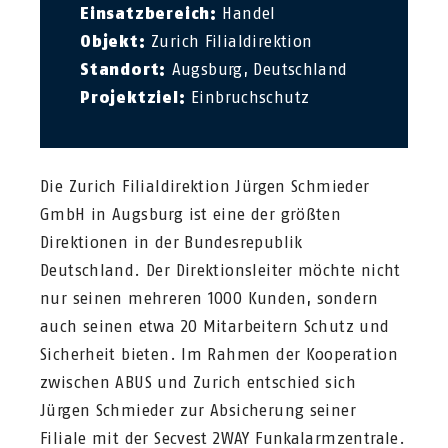
Einsatzbereich:
Handel
Objekt:
Zurich Filialdirektion
Standort:
Augsburg, Deutschland
Projektziel:
Einbruchschutz
Die Zurich Filialdirektion Jürgen Schmieder
GmbH in Augsburg ist eine der größten
Direktionen in der Bundesrepublik
Deutschland. Der Direktionsleiter möchte nicht
nur seinen mehreren 1000 Kunden, sondern
auch seinen etwa 20 Mitarbeitern Schutz und
Sicherheit bieten. Im Rahmen der Kooperation
zwischen ABUS und Zurich entschied sich
Jürgen Schmieder zur Absicherung seiner
Filiale mit der Secvest 2WAY Funkalarmzentrale.