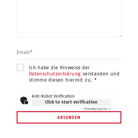
Email*
Ich habe die Hinweise der
Datenschutzerklärung
verstanden und
stimme diesen hiermit zu. *
Anti-Robot Verification
Click to start verification
Friendly
Captcha ⇗
ABSENDEN