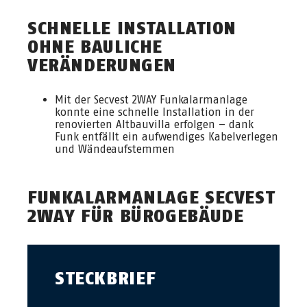
SCHNELLE INSTALLATION
OHNE BAULICHE
VERÄNDERUNGEN
Mit der Secvest 2WAY Funkalarmanlage
konnte eine schnelle Installation in der
renovierten Altbauvilla erfolgen – dank
Funk entfällt ein aufwendiges Kabelverlegen
und Wändeaufstemmen
FUNKALARMANLAGE SECVEST
2WAY FÜR BÜROGEBÄUDE
STECKBRIEF