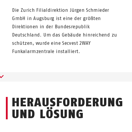
Die Zurich Filialdirektion Jürgen Schmieder
GmbH in Augsburg ist eine der größten
Direktionen in der Bundesrepublik
Deutschland. Um das Gebäude hinreichend zu
schützen, wurde eine Secvest 2WAY
Funkalarmzentrale installiert.
HERAUSFORDERUNG
UND LÖSUNG