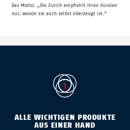
Das Motto: „Die Zurich empfiehlt ihren Kunden
nur, wovon sie auch selbst überzeugt ist.“
ALLE WICHTIGEN PRODUKTE
AUS EINER HAND