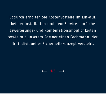
Dadurch erhalten Sie Kostenvorteile im Einkauf,
bei der Installation und dem Service, einfache
Erweiterungs- und Kombinationsmöglichkeiten
sowie mit unserem Partner einen Fachmann, der
Ihr individuelles Sicherheitskonzept versteht.
←
1
/
3
→