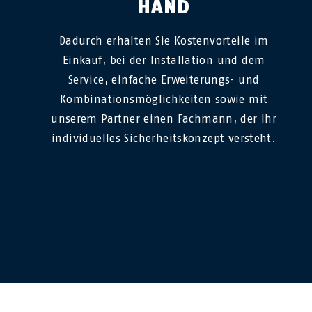
HAND
Dadurch erhalten Sie Kostenvorteile im
Einkauf, bei der Installation und dem
Service, einfache Erweiterungs- und
Kombinationsmöglichkeiten sowie mit
unserem Partner einen Fachmann, der Ihr
individuelles Sicherheitskonzept versteht.