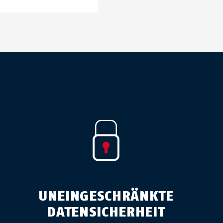
UNEINGESCHRÄNKTE
DATENSICHERHEIT