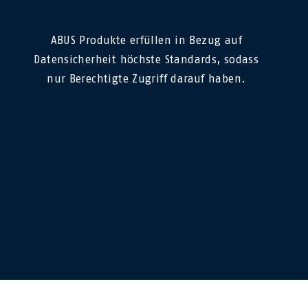
ABUS Produkte erfüllen in Bezug auf
Datensicherheit höchste Standards, sodass
nur Berechtigte Zugriff darauf haben.