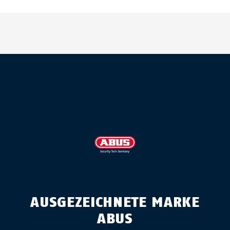
AUSGEZEICHNETE MARKE
ABUS