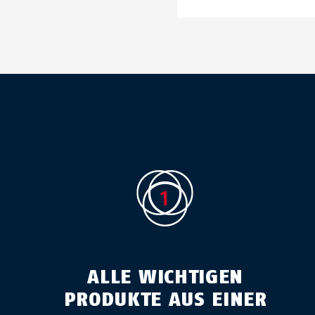
ALLE WICHTIGEN
PRODUKTE AUS EINER