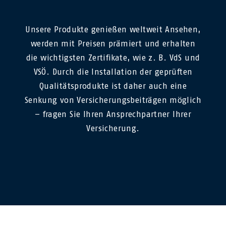
Unsere Produkte genießen weltweit Ansehen,
werden mit Preisen prämiert und erhalten
die wichtigsten Zertifikate, wie z. B. VdS und
VSÖ. Durch die Installation der geprüften
Qualitätsprodukte ist daher auch eine
Senkung von Versicherungsbeiträgen möglich
– fragen Sie Ihren Ansprechpartner Ihrer
Versicherung.