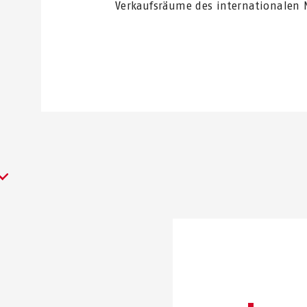
Verkaufsräume des internationalen 