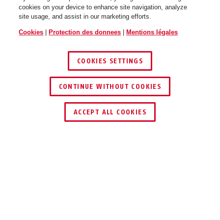
cookies on your device to enhance site navigation, analyze
site usage, and assist in our marketing efforts.
Cookies
|
Protection des donnees
|
Mentions légales
COOKIES SETTINGS
CONTINUE WITHOUT COOKIES
ACCEPT ALL COOKIES
Description
COMBIFLEX™ TRIPMATE