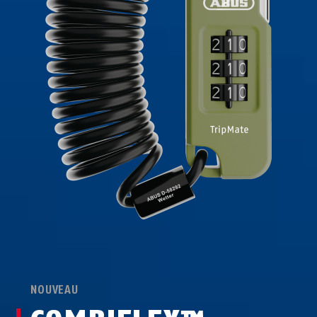
NOUVEAU