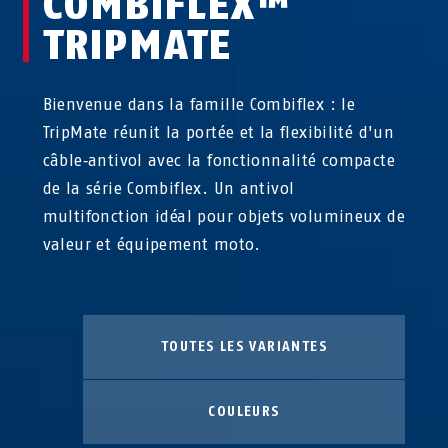
COMBIFLEX™
TRIPMATE
Bienvenue dans la famille Combiflex : le
TripMate réunit la portée et la flexibilité d'un
câble‑antivol avec la fonctionnalité compacte
de la série Combiflex. Un antivol
multifonction idéal pour objets volumineux de
valeur et équipement moto.
TOUTES LES VARIANTES
COULEURS