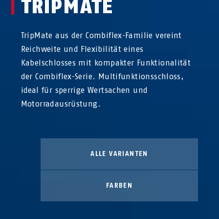
TRIPMATE
TripMate aus der Combiflex-Familie vereint
Reichweite und Flexibilität eines
Kabelschlosses mit kompakter Funktionalität
der Combiflex-Serie. Multifunktionsschloss,
ideal für sperrige Wertsachen und
Motorradausrüstung.
ALLE VARIANTEN
FARBEN