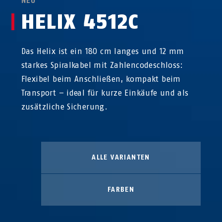
NEU
HELIX 4512C
Das Helix ist ein 180 cm langes und 12 mm
starkes Spiralkabel mit Zahlencodeschloss:
Flexibel beim Anschließen, kompakt beim
Transport – ideal für kurze Einkäufe und als
zusätzliche Sicherung.
ALLE VARIANTEN
FARBEN