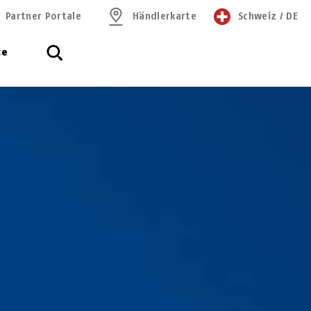
Partner Portale
Händlerkarte
Schweiz
/
DE
ce