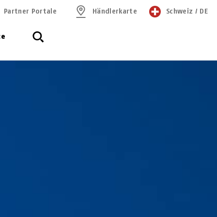
Partner Portale
Händlerkarte
Schweiz
/
DE
ce