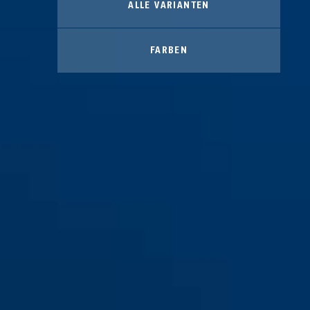
ALLE VARIANTEN
FARBEN