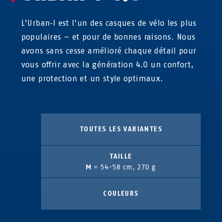
L'Urban‑I est l'un des casques de vélo les plus
populaires — et pour de bonnes raisons. Nous
avons sans cesse amélioré chaque détail pour
vous offrir avec la génération 4.0 un confort,
une protection et un style optimaux.
TOUTES LES VARIANTES
TAILLE
M
= 54-58 cm, 270 g
COULEURS