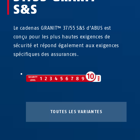
S&S
Le cadenas GRANIT™ 37/55 S&S d’ABUS est
conçu pour les plus hautes exigences de
sécurité et répond également aux exigences
spécifiques des assurances.
TOUTES LES VARIANTES