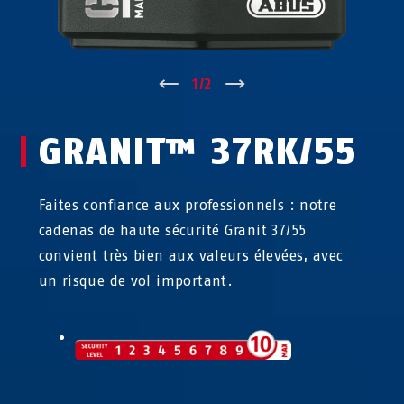
↑
1
/
2
↓
GRANIT™ 37RK/55
Faites confiance aux professionnels : notre
cadenas de haute sécurité Granit 37/55
convient très bien aux valeurs élevées, avec
un risque de vol important.