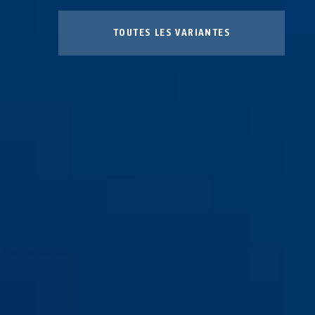
TOUTES LES VARIANTES