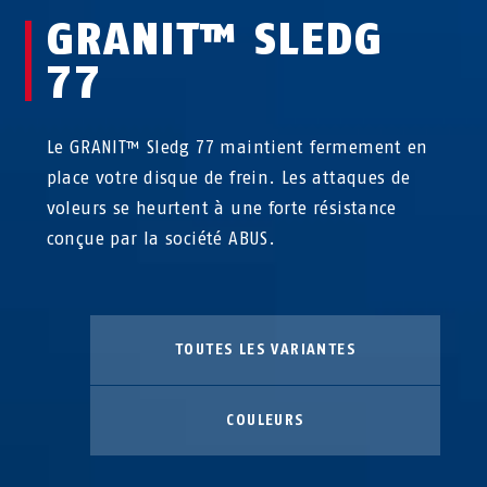
GRANIT™ SLEDG
77
Le GRANIT™ Sledg 77 maintient fermement en
place votre disque de frein. Les attaques de
voleurs se heurtent à une forte résistance
conçue par la société ABUS.
TOUTES LES VARIANTES
COULEURS