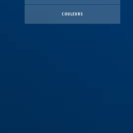
COULEURS