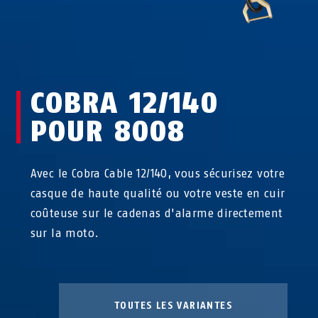
COBRA 12/140
POUR 8008
Avec le Cobra Cable 12/140, vous sécurisez votre
casque de haute qualité ou votre veste en cuir
coûteuse sur le cadenas d'alarme directement
sur la moto.
TOUTES LES VARIANTES