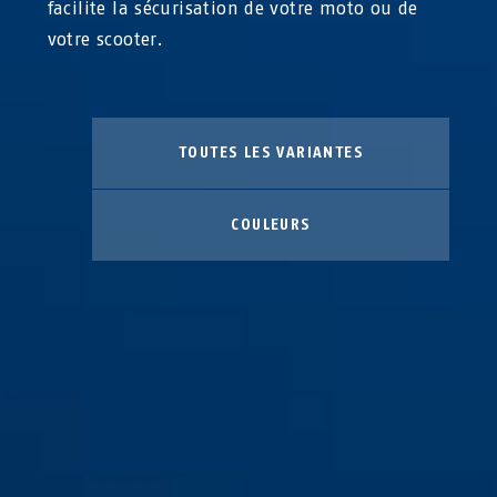
facilite la sécurisation de votre moto ou de
votre scooter.
TOUTES LES VARIANTES
COULEURS