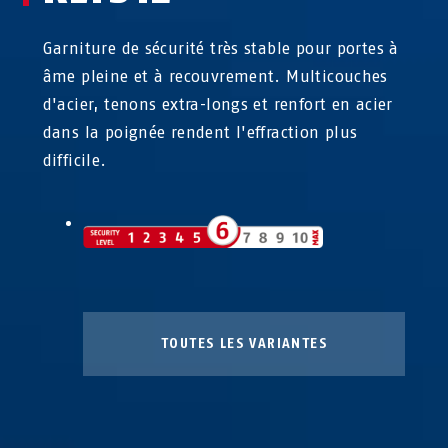
Garniture de sécurité très stable pour portes à
âme pleine et à recouvrement. Multicouches
d'acier, tenons extra-longs et renfort en acier
dans la poignée rendent l'effraction plus
difficile.
TOUTES LES VARIANTES