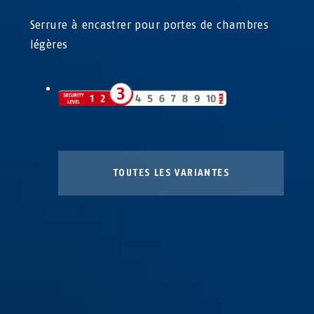
Serrure à encastrer pour portes de chambres
légères
TOUTES LES VARIANTES