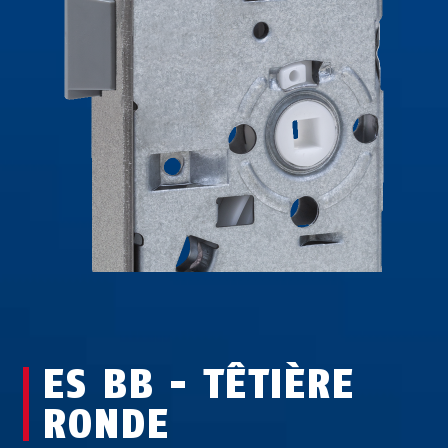
ES BB - TÊTIÈRE
RONDE