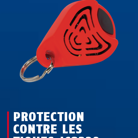
PROTECTION
CONTRE LES