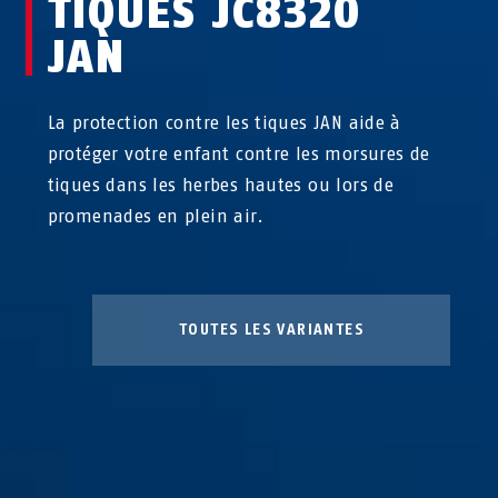
TIQUES JC8320
JAN
La protection contre les tiques JAN aide à
protéger votre enfant contre les morsures de
tiques dans les herbes hautes ou lors de
promenades en plein air.
TOUTES LES VARIANTES