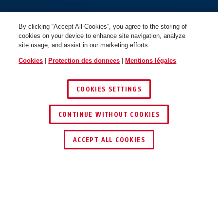
By clicking “Accept All Cookies”, you agree to the storing of
cookies on your device to enhance site navigation, analyze
site usage, and assist in our marketing efforts.
Cookies
|
Protection des donnees
|
Mentions légales
COOKIES SETTINGS
CONTINUE WITHOUT COOKIES
TROUVER UN REVENDEUR
ACCEPT ALL COOKIES
Description