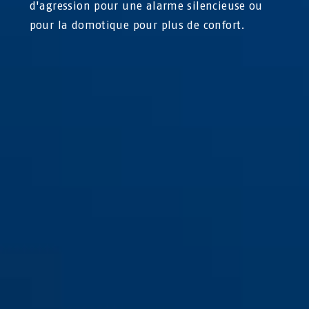
d'agression pour une alarme silencieuse ou
pour la domotique pour plus de confort.