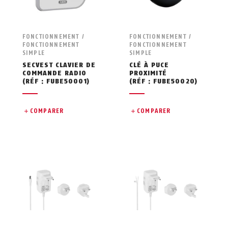
FONCTIONNEMENT /
FONCTIONNEMENT /
FONCTIONNEMENT
FONCTIONNEMENT
SIMPLE
SIMPLE
SECVEST CLAVIER DE
CLÉ À PUCE
COMMANDE RADIO
PROXIMITÉ
(RÉF : FUBE50001)
(RÉF : FUBE50020)
COMPARER
COMPARER