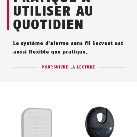
UTILISER AU
QUOTIDIEN
Le système d'alarme sans fil Secvest est
aussi flexible que pratique.
POURSUIVRE LA LECTURE