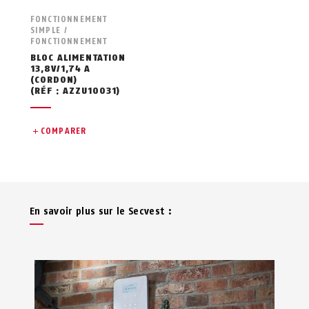
FONCTIONNEMENT
SIMPLE /
FONCTIONNEMENT
BLOC ALIMENTATION
13,8V/1,74 A
(CORDON)
(RÉF : AZZU10031)
COMPARER
En savoir plus sur le Secvest :