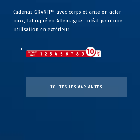
Cadenas GRANIT™ avec corps et anse en acier
inox, fabriqué en Allemagne - idéal pour une
utilisation en extérieur
TOUTES LES VARIANTES