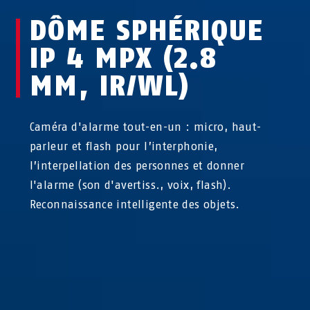
DÔME SPHÉRIQUE
IP 4 MPX (2.8
MM, IR/WL)
Caméra d'alarme tout-en-un : micro, haut-
parleur et flash pour l’interphonie,
l’interpellation des personnes et donner
l'alarme (son d'avertiss., voix, flash).
Reconnaissance intelligente des objets.