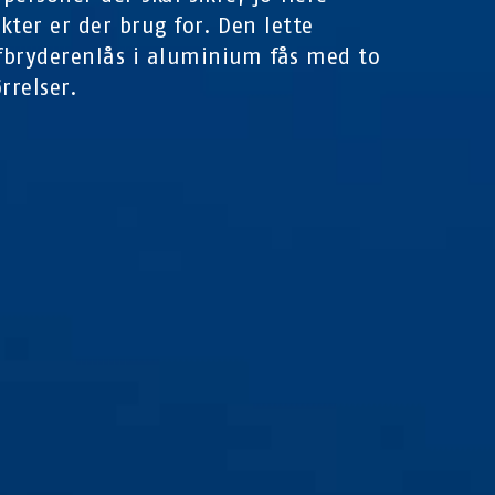
kter er der brug for. Den lette
bryderenlås i aluminium fås med to
rrelser.