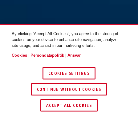
By clicking “Accept All Cookies”, you agree to the storing of
cookies on your device to enhance site navigation, analyze
site usage, and assist in our marketing efforts.
Cookies
|
Persondatapolitik
|
Ansvar
COOKIES SETTINGS
CONTINUE WITHOUT COOKIES
ACCEPT ALL COOKIES