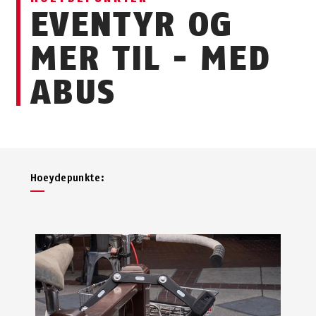
EVENTYR OG
MER TIL - MED
ABUS
Hoeydepunkte: