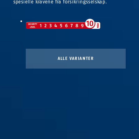
spesielle kravene fra forsikringsselskap.
ALLE VARIANTER