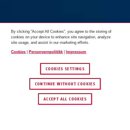
By clicking “Accept All Cookies”, you agree to the storing of
cookies on your device to enhance site navigation, analyze
site usage, and assist in our marketing efforts.
Cookies
|
Personvernpolitikk
|
Impressum
COOKIES SETTINGS
CONTINUE WITHOUT COOKIES
ACCEPT ALL COOKIES