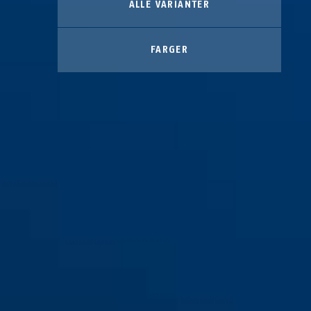
ALLE VARIANTER
FARGER